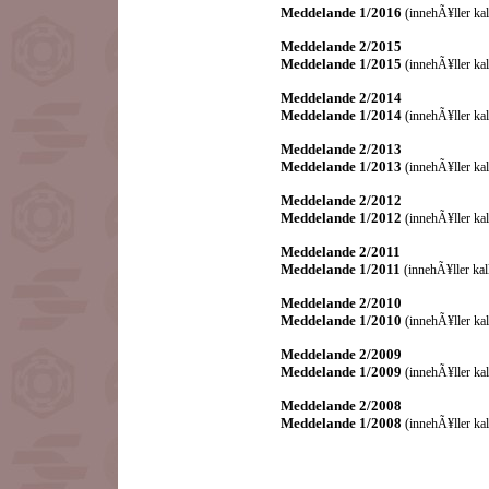
Meddelande 1/2016
(innehÃ¥ller kal
Meddelande 2/2015
Meddelande 1/2015
(innehÃ¥ller kal
Meddelande 2/2014
Meddelande 1/2014
(innehÃ¥ller kal
Meddelande 2/2013
Meddelande 1/2013
(innehÃ¥ller kal
Meddelande 2/2012
Meddelande 1/2012
(innehÃ¥ller kal
Meddelande 2/2011
Meddelande 1/2011
(innehÃ¥ller kal
Meddelande 2/2010
Meddelande 1/2010
(innehÃ¥ller kal
Meddelande 2/2009
Meddelande 1/2009
(innehÃ¥ller kal
Meddelande 2/2008
Meddelande 1/2008
(innehÃ¥ller kal